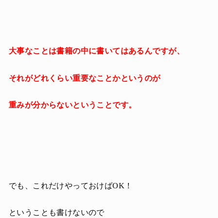
大事なことは書籍の中に書いてはあるんですが、
それがどれくらい重要なことかというのが
重みが分からないということです。
でも、これだけやっておけばOK！
ということも書けないので