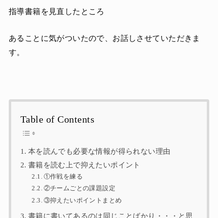
指導書籍を見直したところ
あることに気がついたので、お話しさせていただきま
す。
Table of Contents
本を読んでも必要な情報が得られない理由
書籍を読む上で抑えたいポイント
①作戦を練る
②チームごとの課題設定
③抑えたいポイントまとめ
書籍に書いてあるのは同じことばかり・・・と思