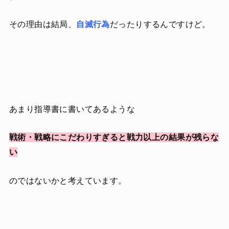
その理由は結局、
自滅行為
だったりするんですけど。
あまり指導書に書いてあるような
戦術・戦略にこだわりすぎると戦力以上の結果が残らな
い
のではないかと考えています。