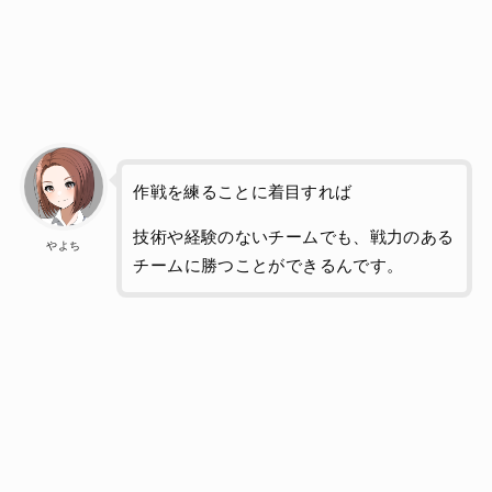
作戦を練ることに着目すれば
技術や経験のないチームでも、戦力のある
やよち
チームに勝つことができるんです。