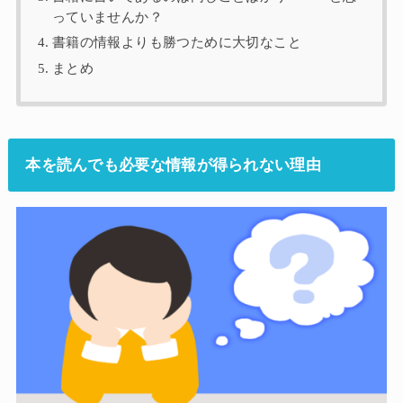
っていませんか？
書籍の情報よりも勝つために大切なこと
まとめ
本を読んでも必要な情報が得られない理由