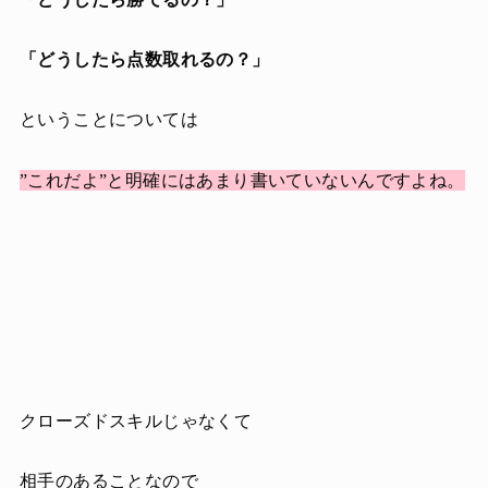
「どうしたら点数取れるの？」
ということについては
”これだよ”と明確にはあまり書いていないんですよね。
クローズドスキルじゃなくて
相手のあることなので