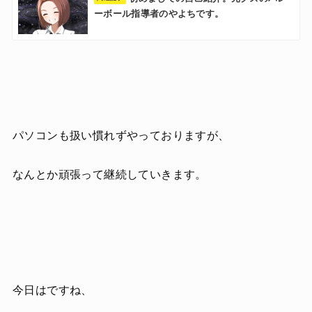
ーボール指導者のやよちです。
パソコンも扱い慣れずやっておりますが、
なんとか頑張って継続していきます。
今日はですね、