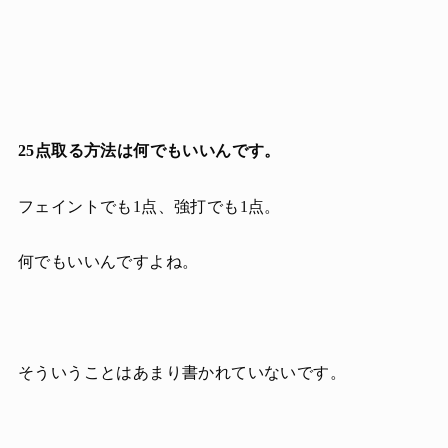
25点取る方法は何でもいいんです。
フェイントでも1点、強打でも1点。
何でもいいんですよね。
そういうことはあまり書かれていないです。