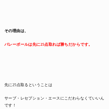
その理由は、
バレーボールは先に25点取れば勝ちだからです。
先に25点取るということは
サーブ・レセプション・エースにこだわらなくていいん
です！