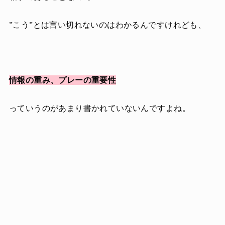
”こう”とは言い切れないのはわかるんですけれども、
情報の重み、
プレーの重要性
っていうのがあまり書かれていないんですよね。