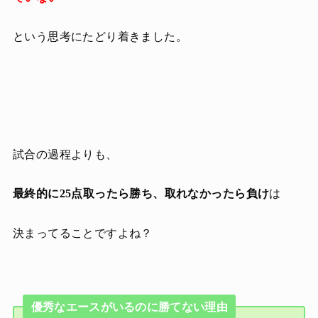
という思考にたどり着きました。
試合の過程よりも、
最終的に25点取ったら勝ち、取れなかったら負け
は
決まってることですよね？
優秀なエースがいるのに勝てない理由