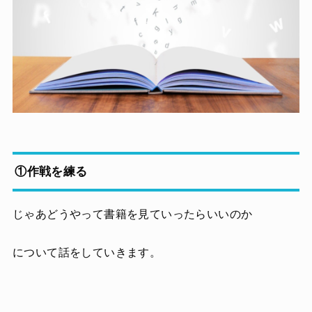
①作戦を練る
じゃあどうやって書籍を見ていったらいいのか
について話をしていきます。