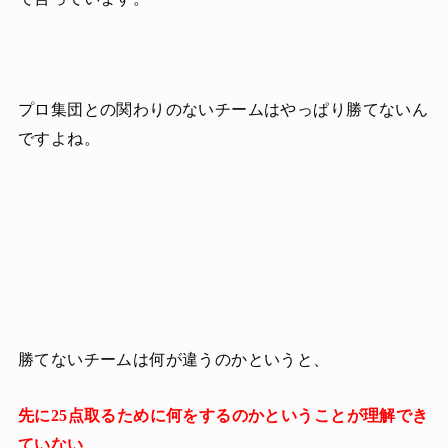
プロ集団との関わりのないチームはやっぱり勝てないん
ですよね。
勝てないチームは何が違うのかというと、
先に25点取るために何をするのかということが理解でき
ていない