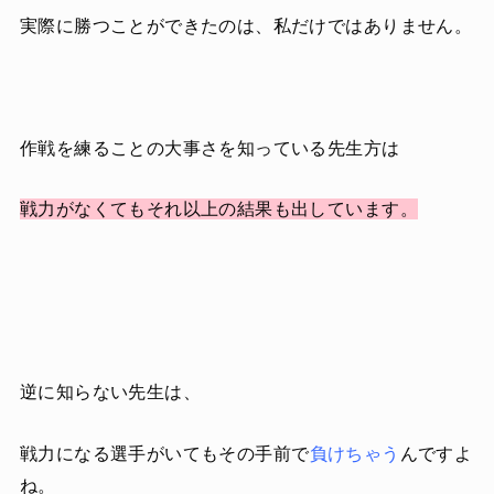
実際に勝つことができたのは、私だけではありません。
作戦を練ることの大事さを知っている先生方は
戦力がなくてもそれ以上の結果も出しています。
逆に知らない先生は、
戦力になる選手がいてもその手前で
負けちゃう
んですよ
ね。