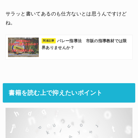
サラッと書いてあるのも仕方ないとは思うんですけど
ね。
バレー指導法 市販の指導教材では限
界ありませんか？
書籍を読む上で抑えたいポイント