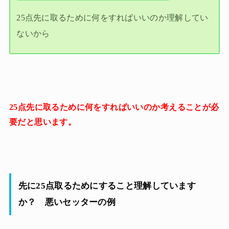
25点先に取るために何をすればいいのか理解してい
ないから
25点先に取るために何をすればいいのか考えることが必
要だと思います。
先に25点取るためにすること理解しています
か？ 悪いセッターの例