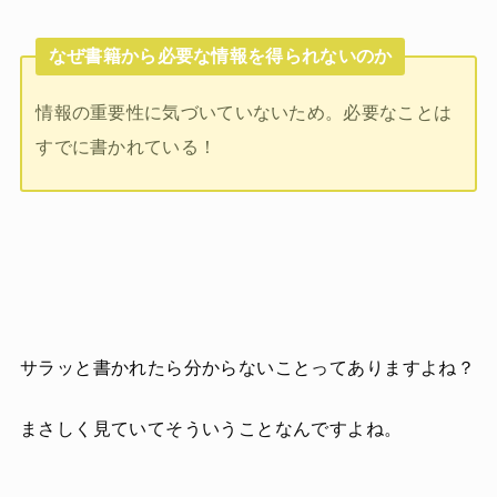
なぜ書籍から必要な情報を得られないのか
情報の重要性に気づいていないため。必要なことは
すでに書かれている！
サラッと書かれたら分からないことってありますよね？
まさしく見ていてそういうことなんですよね。