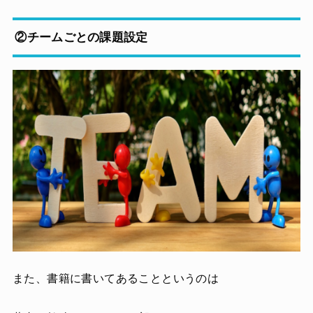
②チームごとの課題設定
また、書籍に書いてあることというのは