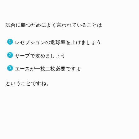
試合に勝つためによく言われていることは
レセプションの返球率を上げましょう
サーブで攻めましょう
エースが一枚二枚必要ですよ
ということですね。