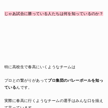
じゃあ試合に勝っている人たちは何を知っているのか？
特に高校生で春高にいくようなチームは
プロとの繋がりがあって
プロ集団のバレーボールを知っ
ている
んです。
実際に春高に行くようなチームの選手はみんな口を揃え
て言っています。