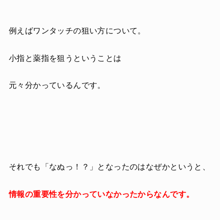
例えばワンタッチの狙い方について。
小指と薬指を狙うということは
元々分かっているんです。
それでも「なぬっ！？」となったのはなぜかというと、
情報の重要性を分かっていなかったからなんです。