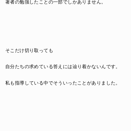
著者の勉強したことの一部でしかありません。
そこだけ切り取っても
自分たちの求めている答えには辿り着かないんです。
私も指導している中でそういったことがありました。