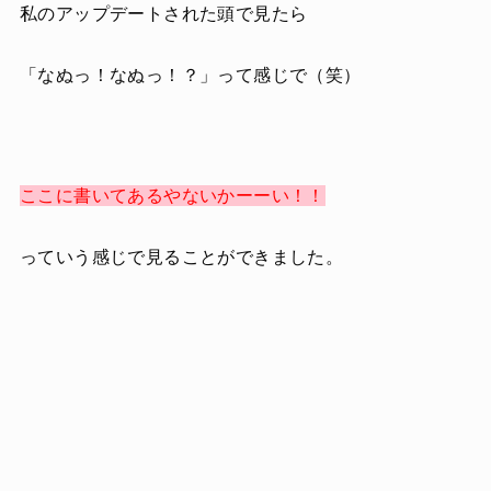
私のアップデートされた頭で見たら
「なぬっ！なぬっ！？」って感じで（笑）
ここに書いてあるやないかーーい！！
っていう感じで見ることができました。