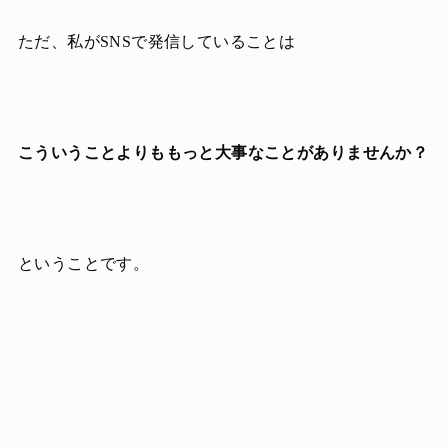
ただ、私がSNSで発信していることは
こういうことよりももっと大事なことがありませんか？
ということです。