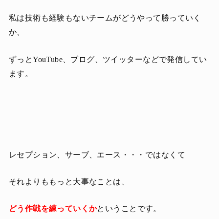
私は技術も経験もないチームがどうやって勝っていく
か、
ずっとYouTube、ブログ、ツイッターなどで発信してい
ます。
レセプション、サーブ、エース・・・ではなくて
それよりももっと大事なことは、
どう作戦を練っていくか
ということです。