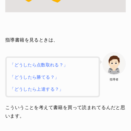
指導書籍を見るときは、
「どうしたら点数取れる？」
「どうしたら勝てる？」
指導者
「どうしたら上達する？」
こういうことを考えて書籍を買って読まれてるんだと思
います。