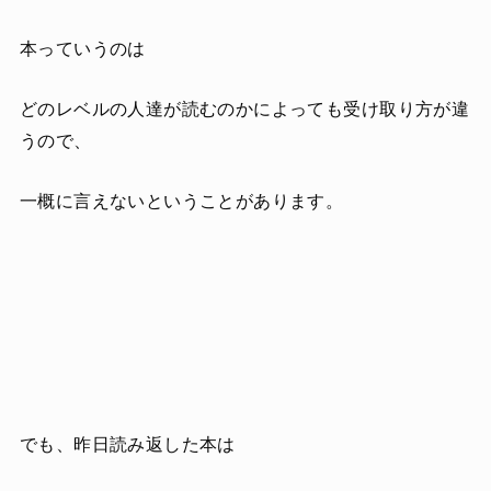
本っていうのは
どのレベルの人達が読むのかによっても受け取り方が違
うので、
一概に言えないということがあります。
でも、昨日読み返した本は