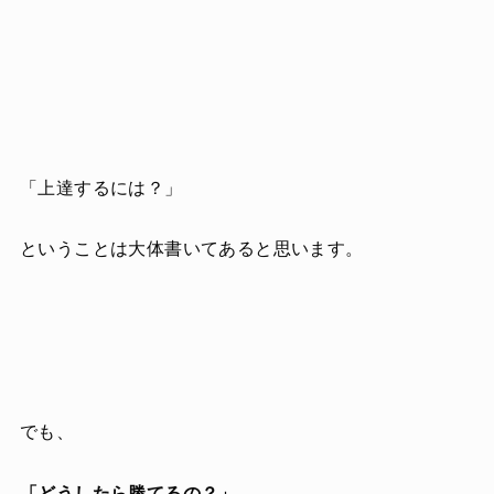
「上達するには？」
ということは大体書いてあると思います。
でも、
「どうしたら勝てるの？」