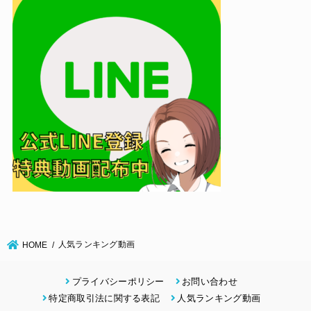
人気ランキング動画
HOME
プライバシーポリシー
お問い合わせ
特定商取引法に関する表記
人気ランキング動画