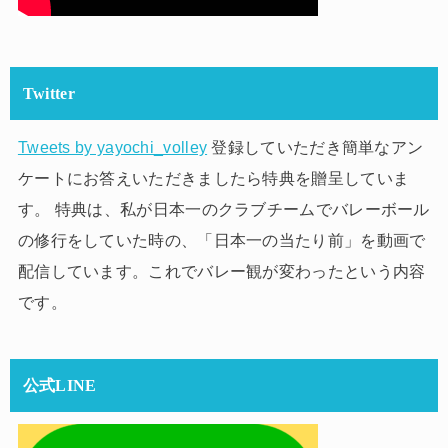
Twitter
Tweets by yayochi_volley
登録していただき簡単なアン
ケートにお答えいただきましたら特典を贈呈していま
す。 特典は、私が日本一のクラブチームでバレーボール
の修行をしていた時の、「日本一の当たり前」を動画で
配信しています。これでバレー観が変わったという内容
です。
公式LINE