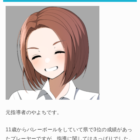
元指導者のやよちです。
11歳からバレーボールをしていて県で3位の成績があっ
たプレーヤーですが、指導に関してはさっぱりでした。