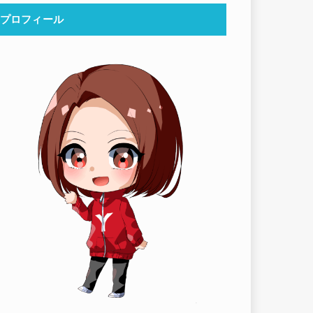
プロフィール